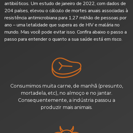
antibióticos. Um estudo de janeiro de 2022, com dados de
204 países, elevou o cálculo de mortes anuais associadas à
resistência antimicrobiana para 1,27 milhão de pessoas por
ano – uma letalidade que supera as de HIV e malária no
mundo.
Mas você pode evitar isso. Confira abaixo o passo a
passo para entender o quanto a sua saúde está em risco.
Consumimos muita carne, de manhã (presunto,
mortadela, etc),
no almoço e no jantar.
Consequentemente, a indústria passou
a
produzir mais animais.