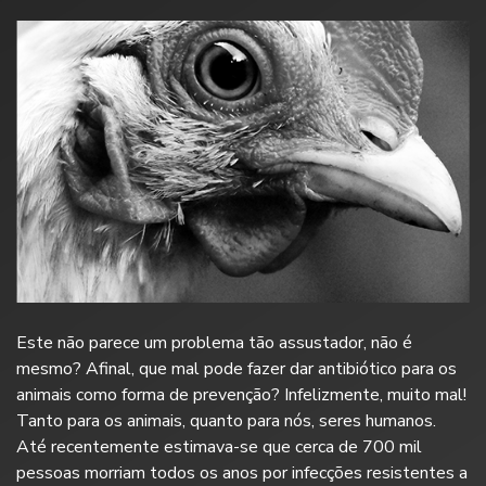
Este não parece um problema tão assustador, não é
mesmo? Afinal, que mal pode fazer dar antibiótico para
os
animais como forma de prevenção? Infelizmente, muito mal!
Tanto para os animais, quanto para nós,
seres humanos.
Até recentemente estimava-se que cerca de 700 mil
pessoas morriam todos os anos por infecções resistentes a