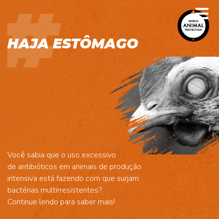
HAJA ESTÔMAGO
Você sabia que o uso excessivo
de antibióticos em animais de produção
intensiva está fazendo com que surjam
bactérias multirresistentes?
Continue lendo para saber mais!