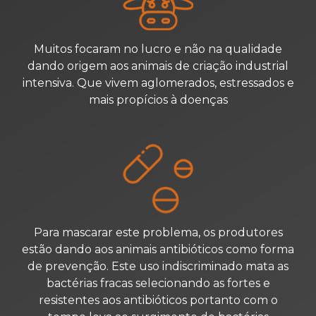
Muitos focaram no lucro e não na qualidade
dando origem aos
animais de criação industrial
intensiva. Que vivem aglomerados,
estressados e
mais propícios à doenças
Para mascarar este problema, os produtores
estão dando aos animais
antibióticos como forma
de prevenção. Este uso indiscriminado mata
as
bactérias fracas selecionando as fortes e
resistentes aos antibióticos
portanto com o