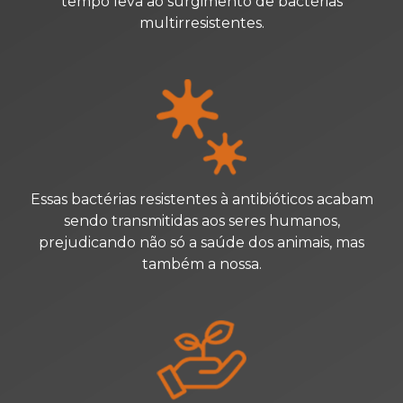
tempo leva ao surgimento de bactérias
multirresistentes.
Essas bactérias resistentes à antibióticos acabam
sendo transmitidas
aos seres humanos,
prejudicando não só a saúde dos animais,
mas
também a nossa.