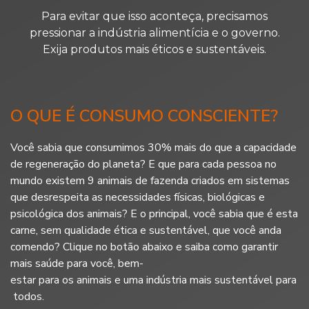
Para evitar que isso aconteça, precisamos
pressionar
a indústria alimentícia e o governo.
Exija produtos mais éticos e sustentáveis.
O QUE É CONSUMO CONSCIENTE?
Você sabia que consumimos 30% mais do que a capacidade
de regeneração do planeta? E que para cada pessoa no
mundo existem 9 animais de fazenda criados em sistemas
que desrespeita as necessidades físicas, biológicas e
psicológica dos animais? E o principal, você sabia que é esta
carne, sem qualidade ética e sustentável, que você anda
comendo? Clique no botão abaixo e saiba como garantir
mais saúde para você, bem-
estar para os animais e uma indústria mais sustentável para
todos.